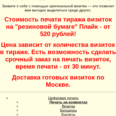
Заявите о себе с помощью оригинальной визитки — это позволит
вам выгодно выделиться среди других.
Cтоимость печати тиража визиток
на "резиновой бумаге" Плайк - от
520 рублей!
Цена зависит от количества визиток
в тираже. Есть возможность сделать
срочный заказ на печать визиток,
время печати - от 30 минут.
Доставка готовых визиток по
Москве.
Цифровая печать
Печать на конвертах
Визитки
Брошюры
Буклеты