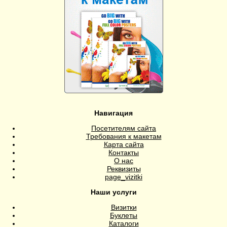
Навигация
Посетителям сайта
Требования к макетам
Карта сайта
Контакты
О нас
Реквизиты
page_vizitki
Наши услуги
Визитки
Буклеты
Каталоги