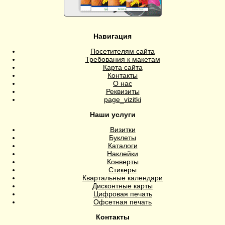
Навигация
Посетителям сайта
Требования к макетам
Карта сайта
Контакты
О нас
Реквизиты
page_vizitki
Наши услуги
Визитки
Буклеты
Каталоги
Наклейки
Конверты
Стикеры
Квартальные календари
Дисконтные карты
Цифровая печать
Офсетная печать
Контакты