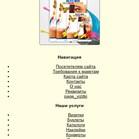
Навигация
Посетителям сайта
Требования к макетам
Карта сайта
Контакты
О нас
Реквизиты
page_vizitki
Наши услуги
Визитки
Буклеты
Каталоги
Наклейки
Конверты